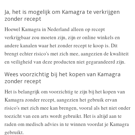
Ja, het is mogelijk om Kamagra te verkrijgen
zonder recept
Hoewel Kamagra in Nederland alleen op recept
verkrijgbaar zou moeten zijn, zijn er online winkels en
andere kanalen waar het zonder recept te koop is. Dit
brengt echter risico's met zich mee, aangezien de kwaliteit
en veiligheid van deze producten niet gegarandeerd zijn.
Wees voorzichtig bij het kopen van Kamagra
zonder recept
Het is belangrijk om voorzichtig te zijn bij het kopen van
Kamagra zonder recept, aangezien het gebruik ervan
risico's met zich mee kan brengen, vooral als het niet onder
toezicht van een arts wordt gebruikt. Het is altijd aan te
raden om medisch advies in te winnen voordat je Kamagra
gebruikt.