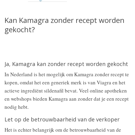
Kan Kamagra zonder recept worden
gekocht?
Ja, Kamagra kan zonder recept worden gekocht
In Nederland is het mogelijk om Kamagra zonder recept te
kopen, omdat het een generiek merk is van Viagra en het
actieve ingrediënt sildenafil bevat. Veel online apotheken
en webshops bieden Kamagra aan zonder dat je een recept
nodig hebt.
Let op de betrouwbaarheid van de verkoper
Het is echter belangrijk om de betrouwbaarheid van de