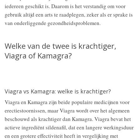
iedereen geschikt is. Daarom is het verstandig om voor
gebruik altijd een arts te raadplegen, zeker als er sprake is
van onderliggende gezondheidsproblemen.
Welke van de twee is krachtiger,
Viagra of Kamagra?
Viagra vs Kamagra: welke is krachtiger?
Viagra en Kamagra zijn beide populaire medicijnen voor
erectiestoornissen, maar Viagra wordt over het algemeen
beschouwd als krachtiger dan Kamagra. Viagra bevat het
actieve ingrediënt sildenafil, dat een langere werkingsduur
en een grotere effectiviteit heeft in vergelijking met