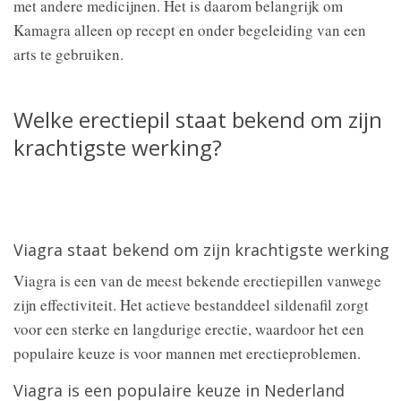
met andere medicijnen. Het is daarom belangrijk om
Kamagra alleen op recept en onder begeleiding van een
arts te gebruiken.
Welke erectiepil staat bekend om zijn
krachtigste werking?
Viagra staat bekend om zijn krachtigste werking
Viagra is een van de meest bekende erectiepillen vanwege
zijn effectiviteit. Het actieve bestanddeel sildenafil zorgt
voor een sterke en langdurige erectie, waardoor het een
populaire keuze is voor mannen met erectieproblemen.
Viagra is een populaire keuze in Nederland