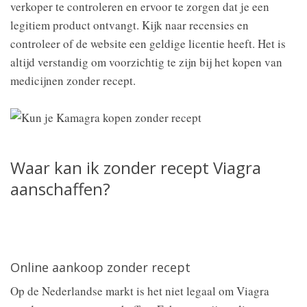
verkoper te controleren en ervoor te zorgen dat je een
legitiem product ontvangt. Kijk naar recensies en
controleer of de website een geldige licentie heeft. Het is
altijd verstandig om voorzichtig te zijn bij het kopen van
medicijnen zonder recept.
Waar kan ik zonder recept Viagra
aanschaffen?
Online aankoop zonder recept
Op de Nederlandse markt is het niet legaal om Viagra