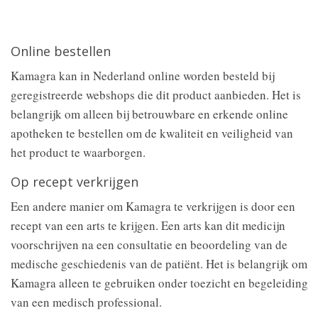
Online bestellen
Kamagra kan in Nederland online worden besteld bij
geregistreerde webshops die dit product aanbieden. Het is
belangrijk om alleen bij betrouwbare en erkende online
apotheken te bestellen om de kwaliteit en veiligheid van
het product te waarborgen.
Op recept verkrijgen
Een andere manier om Kamagra te verkrijgen is door een
recept van een arts te krijgen. Een arts kan dit medicijn
voorschrijven na een consultatie en beoordeling van de
medische geschiedenis van de patiënt. Het is belangrijk om
Kamagra alleen te gebruiken onder toezicht en begeleiding
van een medisch professional.