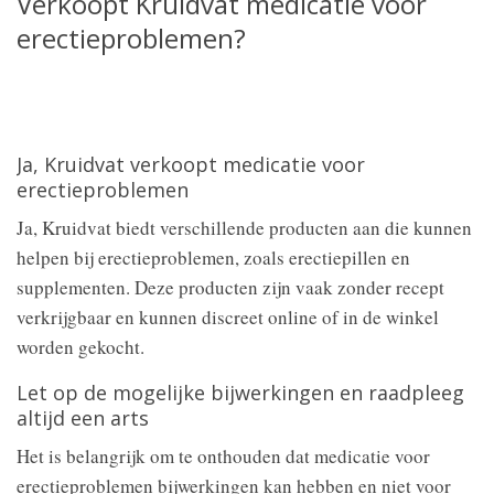
Verkoopt Kruidvat medicatie voor
erectieproblemen?
Ja, Kruidvat verkoopt medicatie voor
erectieproblemen
Ja, Kruidvat biedt verschillende producten aan die kunnen
helpen bij erectieproblemen, zoals erectiepillen en
supplementen. Deze producten zijn vaak zonder recept
verkrijgbaar en kunnen discreet online of in de winkel
worden gekocht.
Let op de mogelijke bijwerkingen en raadpleeg
altijd een arts
Het is belangrijk om te onthouden dat medicatie voor
erectieproblemen bijwerkingen kan hebben en niet voor