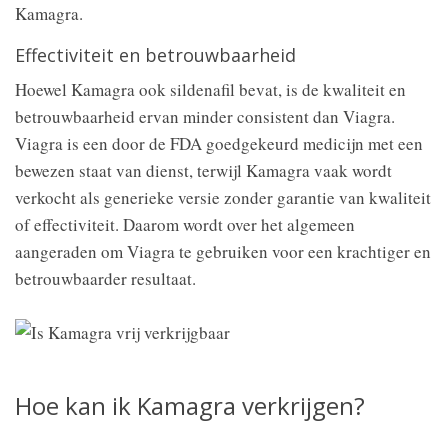
Kamagra.
Effectiviteit en betrouwbaarheid
Hoewel Kamagra ook sildenafil bevat, is de kwaliteit en
betrouwbaarheid ervan minder consistent dan Viagra.
Viagra is een door de FDA goedgekeurd medicijn met een
bewezen staat van dienst, terwijl Kamagra vaak wordt
verkocht als generieke versie zonder garantie van kwaliteit
of effectiviteit. Daarom wordt over het algemeen
aangeraden om Viagra te gebruiken voor een krachtiger en
betrouwbaarder resultaat.
Hoe kan ik Kamagra verkrijgen?