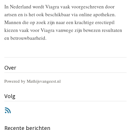
In Nederland wordt Viagra vaak voorgeschreven door
artsen en is het ook beschikbaar via online apotheken.
Mannen die op zoek zijn naar een krachtige erectiepil
kiezen vaak voor Viagra vanwege zijn bewezen resultaten
en betrouwbaarheid.
Over
Powered by Mathijsvangeest.nl
Volg
RSS
Recente berichten