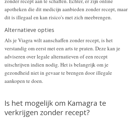
zonder recept aan te schaffen. Echter, er zijn online
apotheken die dit medicijn aanbieden zonder recept, maar
dit is illegaal en kan risico's met zich meebrengen.
Alternatieve opties
Als je Viagra wilt aanschaffen zonder recept, is het
verstandig om eerst met een arts te praten. Deze kan je
adviseren over legale alternatieven of een recept
uitschrijven indien nodig. Het is belangrijk om je
gezondheid niet in gevaar te brengen door illegale
aankopen te doen.
Is het mogelijk om Kamagra te
verkrijgen zonder recept?