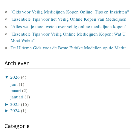
"Gids voor Veilig Medicijnen Kopen Online: Tips en Inzichten"
"Essentiële Tips voor het Veilig Online Kopen van Medicijnen"
"Alles wat je moet weten over veilig online medicijnen kopen"
"Essentiële Tips voor Veilig Online Medicijnen Kopen: Wat U
Moet Weten"
De Ultieme Gids voor de Beste Fatbike Modellen op de Markt
Archieven
▼
2026
(4)
juni
(1)
maart
(2)
januari
(1)
►
2025
(15)
►
2024
(1)
Categorie