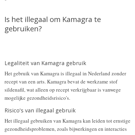
Is het illegaal om Kamagra te
gebruiken?
Legaliteit van Kamagra gebruik
Het gebruik van Kamagra is illegaal in Nederland zonder
recept van een arts. Kamagra bevat de werkzame stof
sildenafil, wat alleen op recept verkrijgbaar is vanwege
mogelijke gezondheidsrisico's.
Risico's van illegaal gebruik
Het illegaal gebruiken van Kamagra kan leiden tot ernstige
gezondheidsproblemen, zoals bijwerkingen en interacties