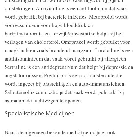
ontstekingen. Amoxicilline is een antibioticum dat vaak
wordt gebruikt bij bacteriële infecties. Metoprolol wordt
voorgeschreven voor hoge bloeddruk en
hartritmestoornissen, terwijl Simvastatine helpt bij het
verlagen van cholesterol. Omeprazol wordt gebruikt voor
maagklachten zoals brandend maagzuur. Loratadine is een
antihistaminicum dat vaak wordt gebruikt bij allergieën.
Sertraline is een antidepressivum dat helpt bij depressie en
angststoornissen. Prednison is een corticosteroïde die
wordt ingezet bij ontstekingen en auto-immuunziekten.
Salbutamol is een medicijn dat vaak wordt gebruikt bij
astma om de luchtwegen te openen.
Specialistische Medicijnen
Naast de algemeen bekende medicijnen zijn er ook