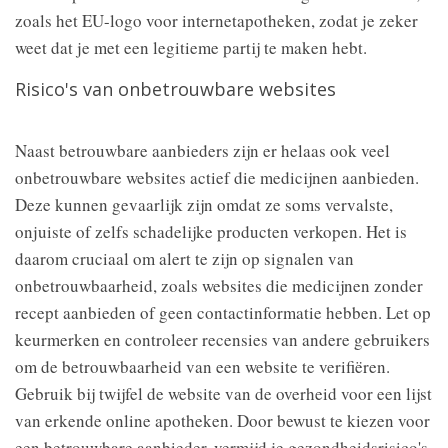
zoals het EU-logo voor internetapotheken, zodat je zeker
weet dat je met een legitieme partij te maken hebt.
Risico's van onbetrouwbare websites
Naast betrouwbare aanbieders zijn er helaas ook veel
onbetrouwbare websites actief die medicijnen aanbieden.
Deze kunnen gevaarlijk zijn omdat ze soms vervalste,
onjuiste of zelfs schadelijke producten verkopen. Het is
daarom cruciaal om alert te zijn op signalen van
onbetrouwbaarheid, zoals websites die medicijnen zonder
recept aanbieden of geen contactinformatie hebben. Let op
keurmerken en controleer recensies van andere gebruikers
om de betrouwbaarheid van een website te verifiëren.
Gebruik bij twijfel de website van de overheid voor een lijst
van erkende online apotheken. Door bewust te kiezen voor
een betrouwbare aanbieder, vermijd je gezondheidsrisico's