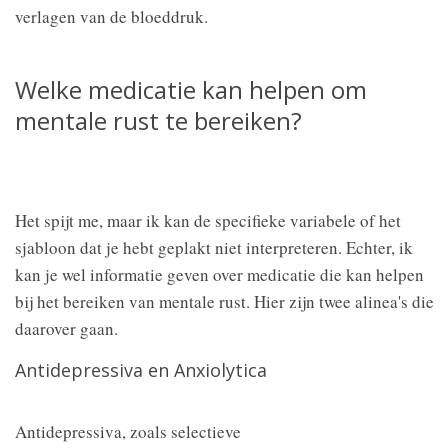
verlagen van de bloeddruk.
Welke medicatie kan helpen om
mentale rust te bereiken?
Het spijt me, maar ik kan de specifieke variabele of het
sjabloon dat je hebt geplakt niet interpreteren. Echter, ik
kan je wel informatie geven over medicatie die kan helpen
bij het bereiken van mentale rust. Hier zijn twee alinea's die
daarover gaan.
Antidepressiva en Anxiolytica
Antidepressiva, zoals selectieve