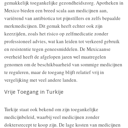
gemakkelijk toegankelijke gezondheidszorg. Apotheken in
Mexico bieden een breed scala aan medicijnen aan,
variërend van antibiotica tot pijnstillers en zelfs bepaalde
merkmedicijnen. Dit gemak heeft echter ook zijn
keerzijden, zoals het risico op zelfmedicatie zonder
professioneel advies, wat kan leiden tot verkeerd gebruik
en resistentie tegen geneesmiddelen. De Mexicaanse
overheid heeft de afgelopen jaren wel maatregelen
genomen om de beschikbaarheid van sommige medicijnen
te reguleren, maar de toegang blijft relatief vrij in
vergelijking met veel andere landen.
Vrije Toegang in Turkije
Turkije staat ook bekend om zijn toegankelijke
medicijnbeleid, waarbij veel medicijnen zonder
doktersrecept te koop zijn. De lage kosten van medicijnen