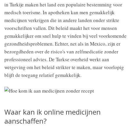
in Turkije maken het land een populaire bestemming voor
medisch toerisme. In apotheken kan men gemakkelijk
medicijnen verkrijgen die in andere landen onder strikte
voorschriften vallen. Dit beleid maakt het voor mensen
gemakkelijker om snel hulp te vinden bij veel voorkomende
gezondheidsproblemen. Echter, net als in Mexico, zijn er
bezorgdheden over de risico's van zelfmedicatie zonder
professioneel advies. De Turkse overheid werkt aan
wetgeving om het beleid strikter te maken, maar voorlopig
blijft de toegang relatief gemakkelijk.
Waar kan ik online medicijnen
aanschaffen?