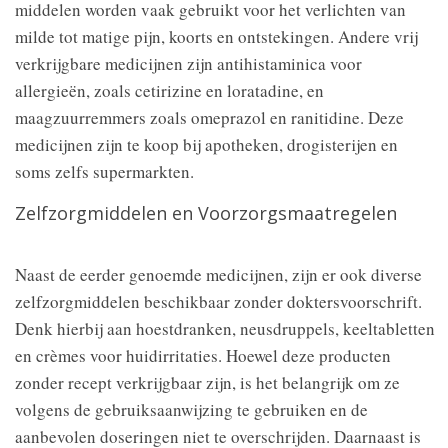
middelen worden vaak gebruikt voor het verlichten van
milde tot matige pijn, koorts en ontstekingen. Andere vrij
verkrijgbare medicijnen zijn antihistaminica voor
allergieën, zoals cetirizine en loratadine, en
maagzuurremmers zoals omeprazol en ranitidine. Deze
medicijnen zijn te koop bij apotheken, drogisterijen en
soms zelfs supermarkten.
Zelfzorgmiddelen en Voorzorgsmaatregelen
Naast de eerder genoemde medicijnen, zijn er ook diverse
zelfzorgmiddelen beschikbaar zonder doktersvoorschrift.
Denk hierbij aan hoestdranken, neusdruppels, keeltabletten
en crèmes voor huidirritaties. Hoewel deze producten
zonder recept verkrijgbaar zijn, is het belangrijk om ze
volgens de gebruiksaanwijzing te gebruiken en de
aanbevolen doseringen niet te overschrijden. Daarnaast is