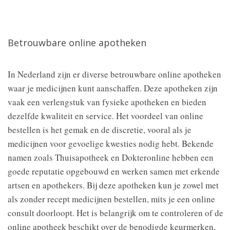
Betrouwbare online apotheken
In Nederland zijn er diverse betrouwbare online apotheken
waar je medicijnen kunt aanschaffen. Deze apotheken zijn
vaak een verlengstuk van fysieke apotheken en bieden
dezelfde kwaliteit en service. Het voordeel van online
bestellen is het gemak en de discretie, vooral als je
medicijnen voor gevoelige kwesties nodig hebt. Bekende
namen zoals Thuisapotheek en Dokteronline hebben een
goede reputatie opgebouwd en werken samen met erkende
artsen en apothekers. Bij deze apotheken kun je zowel met
als zonder recept medicijnen bestellen, mits je een online
consult doorloopt. Het is belangrijk om te controleren of de
online apotheek beschikt over de benodigde keurmerken,