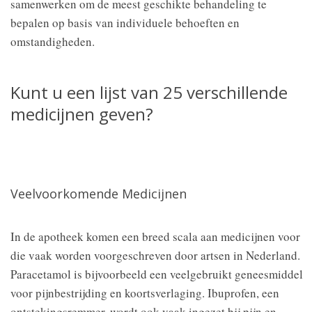
samenwerken om de meest geschikte behandeling te
bepalen op basis van individuele behoeften en
omstandigheden.
Kunt u een lijst van 25 verschillende
medicijnen geven?
Veelvoorkomende Medicijnen
In de apotheek komen een breed scala aan medicijnen voor
die vaak worden voorgeschreven door artsen in Nederland.
Paracetamol is bijvoorbeeld een veelgebruikt geneesmiddel
voor pijnbestrijding en koortsverlaging. Ibuprofen, een
ontstekingsremmer, wordt ook vaak ingezet bij pijn en