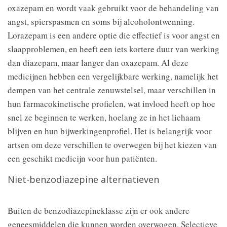
oxazepam en wordt vaak gebruikt voor de behandeling van
angst, spierspasmen en soms bij alcoholontwenning.
Lorazepam is een andere optie die effectief is voor angst en
slaapproblemen, en heeft een iets kortere duur van werking
dan diazepam, maar langer dan oxazepam. Al deze
medicijnen hebben een vergelijkbare werking, namelijk het
dempen van het centrale zenuwstelsel, maar verschillen in
hun farmacokinetische profielen, wat invloed heeft op hoe
snel ze beginnen te werken, hoelang ze in het lichaam
blijven en hun bijwerkingenprofiel. Het is belangrijk voor
artsen om deze verschillen te overwegen bij het kiezen van
een geschikt medicijn voor hun patiënten.
Niet-benzodiazepine alternatieven
Buiten de benzodiazepineklasse zijn er ook andere
geneesmiddelen die kunnen worden overwogen. Selectieve