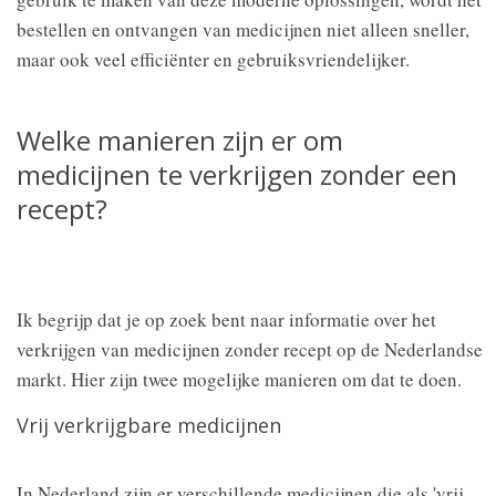
bestellen en ontvangen van medicijnen niet alleen sneller,
maar ook veel efficiënter en gebruiksvriendelijker.
Welke manieren zijn er om
medicijnen te verkrijgen zonder een
recept?
Ik begrijp dat je op zoek bent naar informatie over het
verkrijgen van medicijnen zonder recept op de Nederlandse
markt. Hier zijn twee mogelijke manieren om dat te doen.
Vrij verkrijgbare medicijnen
In Nederland zijn er verschillende medicijnen die als 'vrij