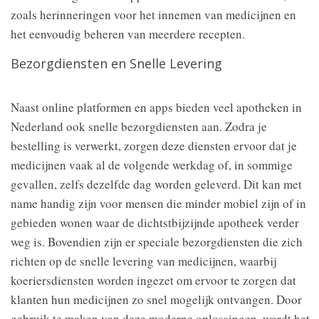
zoals herinneringen voor het innemen van medicijnen en
het eenvoudig beheren van meerdere recepten.
Bezorgdiensten en Snelle Levering
Naast online platformen en apps bieden veel apotheken in
Nederland ook snelle bezorgdiensten aan. Zodra je
bestelling is verwerkt, zorgen deze diensten ervoor dat je
medicijnen vaak al de volgende werkdag of, in sommige
gevallen, zelfs dezelfde dag worden geleverd. Dit kan met
name handig zijn voor mensen die minder mobiel zijn of in
gebieden wonen waar de dichtstbijzijnde apotheek verder
weg is. Bovendien zijn er speciale bezorgdiensten die zich
richten op de snelle levering van medicijnen, waarbij
koeriersdiensten worden ingezet om ervoor te zorgen dat
klanten hun medicijnen zo snel mogelijk ontvangen. Door
gebruik te maken van deze moderne oplossingen, wordt het