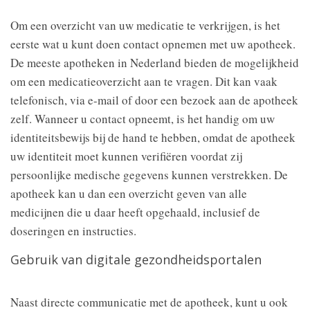
Om een overzicht van uw medicatie te verkrijgen, is het
eerste wat u kunt doen contact opnemen met uw apotheek.
De meeste apotheken in Nederland bieden de mogelijkheid
om een medicatieoverzicht aan te vragen. Dit kan vaak
telefonisch, via e-mail of door een bezoek aan de apotheek
zelf. Wanneer u contact opneemt, is het handig om uw
identiteitsbewijs bij de hand te hebben, omdat de apotheek
uw identiteit moet kunnen verifiëren voordat zij
persoonlijke medische gegevens kunnen verstrekken. De
apotheek kan u dan een overzicht geven van alle
medicijnen die u daar heeft opgehaald, inclusief de
doseringen en instructies.
Gebruik van digitale gezondheidsportalen
Naast directe communicatie met de apotheek, kunt u ook