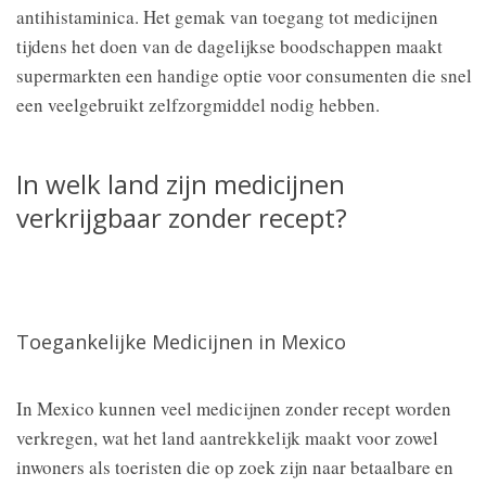
antihistaminica. Het gemak van toegang tot medicijnen
tijdens het doen van de dagelijkse boodschappen maakt
supermarkten een handige optie voor consumenten die snel
een veelgebruikt zelfzorgmiddel nodig hebben.
In welk land zijn medicijnen
verkrijgbaar zonder recept?
Toegankelijke Medicijnen in Mexico
In Mexico kunnen veel medicijnen zonder recept worden
verkregen, wat het land aantrekkelijk maakt voor zowel
inwoners als toeristen die op zoek zijn naar betaalbare en