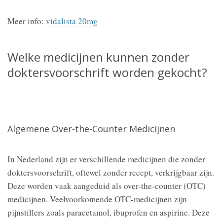
Meer info:
vidalista 20mg
Welke medicijnen kunnen zonder
doktersvoorschrift worden gekocht?
Algemene Over-the-Counter Medicijnen
In Nederland zijn er verschillende medicijnen die zonder
doktersvoorschrift, oftewel zonder recept, verkrijgbaar zijn.
Deze worden vaak aangeduid als over-the-counter (OTC)
medicijnen. Veelvoorkomende OTC-medicijnen zijn
pijnstillers zoals paracetamol, ibuprofen en aspirine. Deze