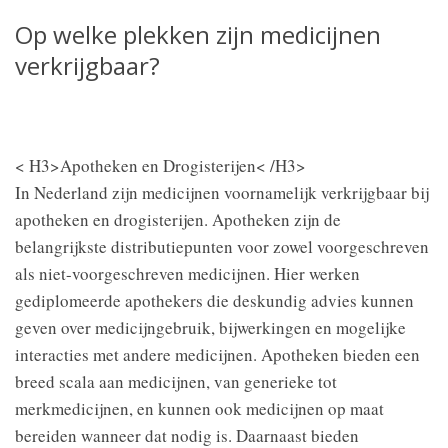
Op welke plekken zijn medicijnen
verkrijgbaar?
< H3>Apotheken en Drogisterijen< /H3>
In Nederland zijn medicijnen voornamelijk verkrijgbaar bij
apotheken en drogisterijen. Apotheken zijn de
belangrijkste distributiepunten voor zowel voorgeschreven
als niet-voorgeschreven medicijnen. Hier werken
gediplomeerde apothekers die deskundig advies kunnen
geven over medicijngebruik, bijwerkingen en mogelijke
interacties met andere medicijnen. Apotheken bieden een
breed scala aan medicijnen, van generieke tot
merkmedicijnen, en kunnen ook medicijnen op maat
bereiden wanneer dat nodig is. Daarnaast bieden