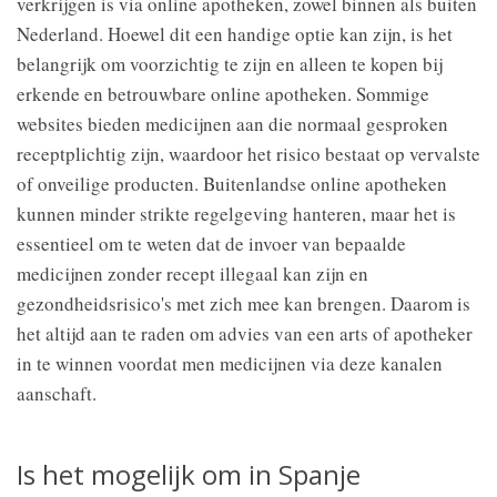
verkrijgen is via online apotheken, zowel binnen als buiten
Nederland. Hoewel dit een handige optie kan zijn, is het
belangrijk om voorzichtig te zijn en alleen te kopen bij
erkende en betrouwbare online apotheken. Sommige
websites bieden medicijnen aan die normaal gesproken
receptplichtig zijn, waardoor het risico bestaat op vervalste
of onveilige producten. Buitenlandse online apotheken
kunnen minder strikte regelgeving hanteren, maar het is
essentieel om te weten dat de invoer van bepaalde
medicijnen zonder recept illegaal kan zijn en
gezondheidsrisico's met zich mee kan brengen. Daarom is
het altijd aan te raden om advies van een arts of apotheker
in te winnen voordat men medicijnen via deze kanalen
aanschaft.
Is het mogelijk om in Spanje