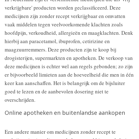
verkrijgbare' producten worden geclassificeerd. Deze
medicijnen zijn zonder recept verkrijgbaar en omvatten
vaak middelen tegen veelvoorkomende klachten zoals
hoofdpijn, verkoudheid, allergieën en maagklachten. Denk
hierbij aan paracetamol, ibuprofen, cetirizine en
maagzuurremmers. Deze producten zijn te koop bij
drogisterijen, supermarkten en apotheken. De verkoop van
deze medicijnen is echter wel aan regels gebonden; zo zijn
er bijvoorbeeld limieten aan de hoeveelheid die men in één
keer kan aanschaffen. Het is belangrijk om de bijsluiter
goed te lezen en de aanbevolen dosering niet te
overschrijden.
Online apotheken en buitenlandse aankopen
Een andere manier om medicijnen zonder recept te