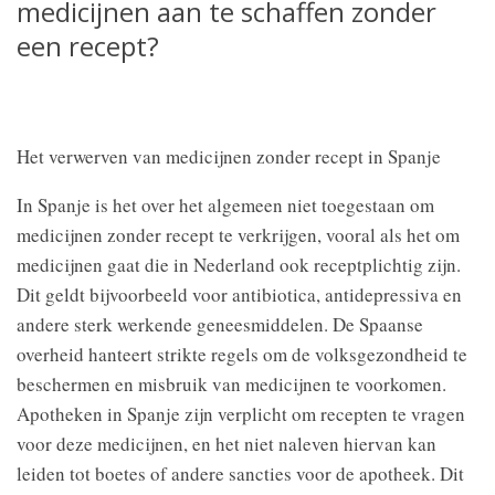
medicijnen aan te schaffen zonder
een recept?
Het verwerven van medicijnen zonder recept in Spanje
In Spanje is het over het algemeen niet toegestaan om
medicijnen zonder recept te verkrijgen, vooral als het om
medicijnen gaat die in Nederland ook receptplichtig zijn.
Dit geldt bijvoorbeeld voor antibiotica, antidepressiva en
andere sterk werkende geneesmiddelen. De Spaanse
overheid hanteert strikte regels om de volksgezondheid te
beschermen en misbruik van medicijnen te voorkomen.
Apotheken in Spanje zijn verplicht om recepten te vragen
voor deze medicijnen, en het niet naleven hiervan kan
leiden tot boetes of andere sancties voor de apotheek. Dit