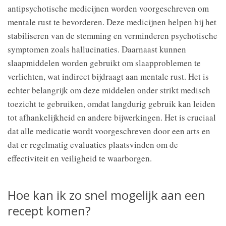
antipsychotische medicijnen worden voorgeschreven om
mentale rust te bevorderen. Deze medicijnen helpen bij het
stabiliseren van de stemming en verminderen psychotische
symptomen zoals hallucinaties. Daarnaast kunnen
slaapmiddelen worden gebruikt om slaapproblemen te
verlichten, wat indirect bijdraagt aan mentale rust. Het is
echter belangrijk om deze middelen onder strikt medisch
toezicht te gebruiken, omdat langdurig gebruik kan leiden
tot afhankelijkheid en andere bijwerkingen. Het is cruciaal
dat alle medicatie wordt voorgeschreven door een arts en
dat er regelmatig evaluaties plaatsvinden om de
effectiviteit en veiligheid te waarborgen.
Hoe kan ik zo snel mogelijk aan een
recept komen?