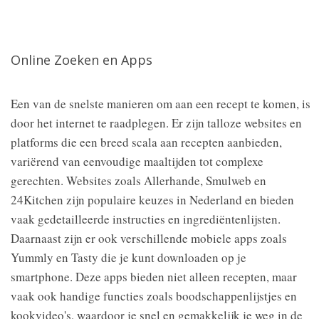
Online Zoeken en Apps
Een van de snelste manieren om aan een recept te komen, is
door het internet te raadplegen. Er zijn talloze websites en
platforms die een breed scala aan recepten aanbieden,
variërend van eenvoudige maaltijden tot complexe
gerechten. Websites zoals Allerhande, Smulweb en
24Kitchen zijn populaire keuzes in Nederland en bieden
vaak gedetailleerde instructies en ingrediëntenlijsten.
Daarnaast zijn er ook verschillende mobiele apps zoals
Yummly en Tasty die je kunt downloaden op je
smartphone. Deze apps bieden niet alleen recepten, maar
vaak ook handige functies zoals boodschappenlijstjes en
kookvideo's, waardoor je snel en gemakkelijk je weg in de