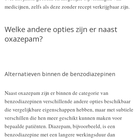
medicijnen, zelfs als deze zonder recept verkrijgbaar zijn.
Welke andere opties zijn er naast
oxazepam?
Alternatieven binnen de benzodiazepinen
Naast oxazepam zijn er binnen de categorie van
benzodiazepinen verschillende andere opties beschikbaar
die vergelijkbare eigenschappen hebben, maar met subtiele
verschillen die hen meer geschikt kunnen maken voor
bepaalde patiënten. Diazepam, bijvoorbeeld, is een
benzodiazepine met een langere werkingsduur dan