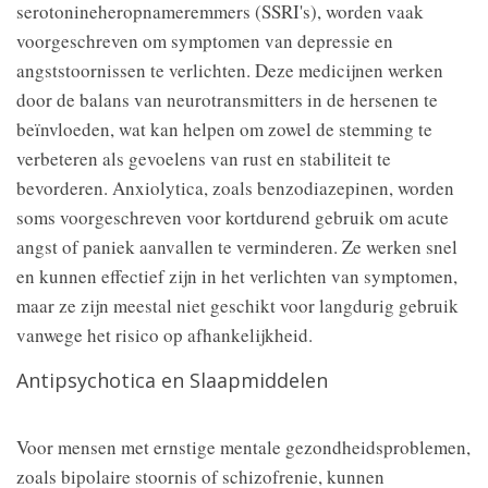
serotonineheropnameremmers (SSRI's), worden vaak
voorgeschreven om symptomen van depressie en
angststoornissen te verlichten. Deze medicijnen werken
door de balans van neurotransmitters in de hersenen te
beïnvloeden, wat kan helpen om zowel de stemming te
verbeteren als gevoelens van rust en stabiliteit te
bevorderen. Anxiolytica, zoals benzodiazepinen, worden
soms voorgeschreven voor kortdurend gebruik om acute
angst of paniek aanvallen te verminderen. Ze werken snel
en kunnen effectief zijn in het verlichten van symptomen,
maar ze zijn meestal niet geschikt voor langdurig gebruik
vanwege het risico op afhankelijkheid.
Antipsychotica en Slaapmiddelen
Voor mensen met ernstige mentale gezondheidsproblemen,
zoals bipolaire stoornis of schizofrenie, kunnen