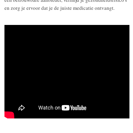
en zorg je ervoor dat je de juiste medicatie ontvangt.