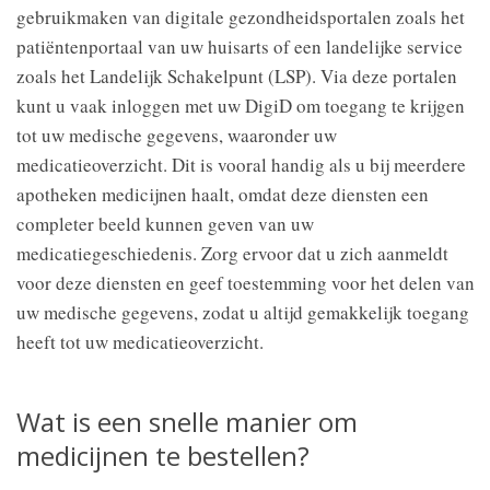
gebruikmaken van digitale gezondheidsportalen zoals het
patiëntenportaal van uw huisarts of een landelijke service
zoals het Landelijk Schakelpunt (LSP). Via deze portalen
kunt u vaak inloggen met uw DigiD om toegang te krijgen
tot uw medische gegevens, waaronder uw
medicatieoverzicht. Dit is vooral handig als u bij meerdere
apotheken medicijnen haalt, omdat deze diensten een
completer beeld kunnen geven van uw
medicatiegeschiedenis. Zorg ervoor dat u zich aanmeldt
voor deze diensten en geef toestemming voor het delen van
uw medische gegevens, zodat u altijd gemakkelijk toegang
heeft tot uw medicatieoverzicht.
Wat is een snelle manier om
medicijnen te bestellen?