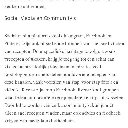
keuken kunt vinden.
Social Media en Community's
Social media platforms zoals Instagram, Facebook en
Pinterest zijn ook uitstekende bronnen voor het snel vinden
van recepten. Door specifieke hashtags te volgen, zoals
#recepten of #koken, krijg je toegang tot een schat aan
visueel aantrekkelijke ideeën en inspiratie. Veel
foodbloggers en chefs delen hun favoriete recepten via
deze kanalen, vaak voorzien van stap-voor-stap foto's en
video's. Tevens zijn er op Facebook diverse kookgroepen
waar leden hun favoriete recepten delen en tips uitwisselen.
Door lid te worden van zulke community's, kun je niet
alleen snel recepten vinden, maar ook advies en feedback
krijgen van mede-kookliefhebbers.