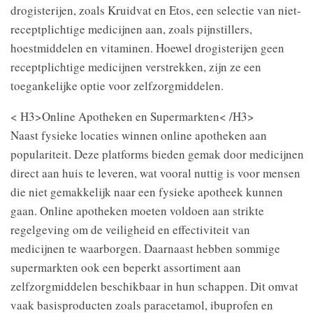
drogisterijen, zoals Kruidvat en Etos, een selectie van niet-
receptplichtige medicijnen aan, zoals pijnstillers,
hoestmiddelen en vitaminen. Hoewel drogisterijen geen
receptplichtige medicijnen verstrekken, zijn ze een
toegankelijke optie voor zelfzorgmiddelen.
< H3>Online Apotheken en Supermarkten< /H3>
Naast fysieke locaties winnen online apotheken aan
populariteit. Deze platforms bieden gemak door medicijnen
direct aan huis te leveren, wat vooral nuttig is voor mensen
die niet gemakkelijk naar een fysieke apotheek kunnen
gaan. Online apotheken moeten voldoen aan strikte
regelgeving om de veiligheid en effectiviteit van
medicijnen te waarborgen. Daarnaast hebben sommige
supermarkten ook een beperkt assortiment aan
zelfzorgmiddelen beschikbaar in hun schappen. Dit omvat
vaak basisproducten zoals paracetamol, ibuprofen en