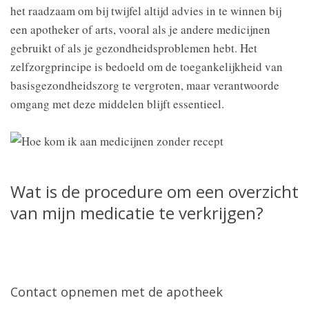
het raadzaam om bij twijfel altijd advies in te winnen bij
een apotheker of arts, vooral als je andere medicijnen
gebruikt of als je gezondheidsproblemen hebt. Het
zelfzorgprincipe is bedoeld om de toegankelijkheid van
basisgezondheidszorg te vergroten, maar verantwoorde
omgang met deze middelen blijft essentieel.
Wat is de procedure om een overzicht
van mijn medicatie te verkrijgen?
Contact opnemen met de apotheek