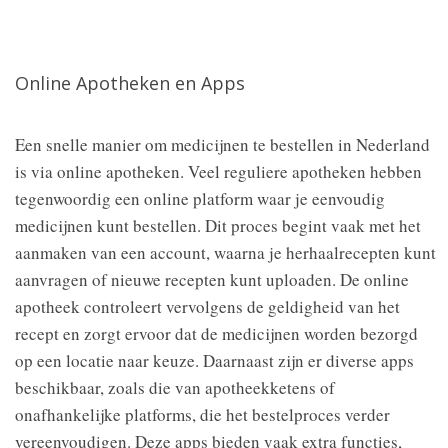
Online Apotheken en Apps
Een snelle manier om medicijnen te bestellen in Nederland
is via online apotheken. Veel reguliere apotheken hebben
tegenwoordig een online platform waar je eenvoudig
medicijnen kunt bestellen. Dit proces begint vaak met het
aanmaken van een account, waarna je herhaalrecepten kunt
aanvragen of nieuwe recepten kunt uploaden. De online
apotheek controleert vervolgens de geldigheid van het
recept en zorgt ervoor dat de medicijnen worden bezorgd
op een locatie naar keuze. Daarnaast zijn er diverse apps
beschikbaar, zoals die van apotheekketens of
onafhankelijke platforms, die het bestelproces verder
vereenvoudigen. Deze apps bieden vaak extra functies,