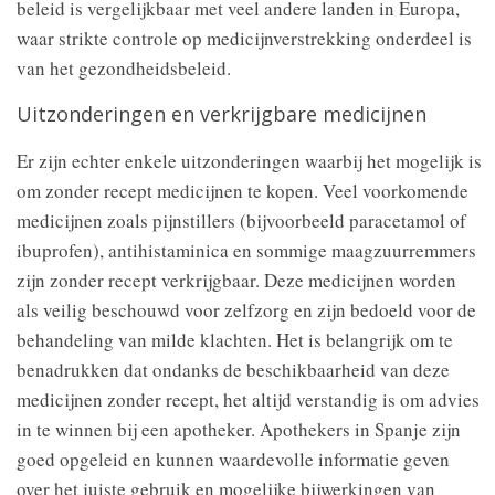
beleid is vergelijkbaar met veel andere landen in Europa,
waar strikte controle op medicijnverstrekking onderdeel is
van het gezondheidsbeleid.
Uitzonderingen en verkrijgbare medicijnen
Er zijn echter enkele uitzonderingen waarbij het mogelijk is
om zonder recept medicijnen te kopen. Veel voorkomende
medicijnen zoals pijnstillers (bijvoorbeeld paracetamol of
ibuprofen), antihistaminica en sommige maagzuurremmers
zijn zonder recept verkrijgbaar. Deze medicijnen worden
als veilig beschouwd voor zelfzorg en zijn bedoeld voor de
behandeling van milde klachten. Het is belangrijk om te
benadrukken dat ondanks de beschikbaarheid van deze
medicijnen zonder recept, het altijd verstandig is om advies
in te winnen bij een apotheker. Apothekers in Spanje zijn
goed opgeleid en kunnen waardevolle informatie geven
over het juiste gebruik en mogelijke bijwerkingen van