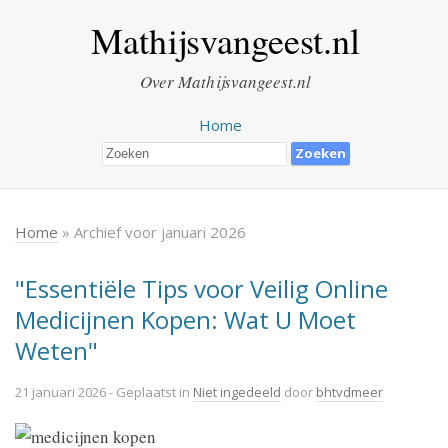
Mathijsvangeest.nl
Over Mathijsvangeest.nl
Home
Home
» Archief voor januari 2026
"Essentiële Tips voor Veilig Online
Medicijnen Kopen: Wat U Moet
Weten"
21 januari 2026
- Geplaatst in
Niet ingedeeld
door
bhtvdmeer