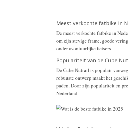
Meest verkochte fatbike in 
De meest verkochte fatbike in Nede
om zijn stevige frame, goede verin
onder avontuurlijke fietsers.
Populariteit van de Cube Nut
De Cube Nutrail is populair vanwege
robuuste ontwerp maakt het geschik
paden. Door zijn populariteit en pre
Nederland.