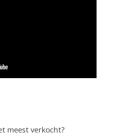
et meest verkocht?