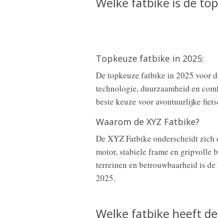
Welke fatbike is de to
Topkeuze fatbike in 2025:
De topkeuze fatbike in 2025 voor 
technologie, duurzaamheid en comfo
beste keuze voor avontuurlijke fiets
Waarom de XYZ Fatbike?
De XYZ Fatbike onderscheidt zich 
motor, stabiele frame en gripvolle 
terreinen en betrouwbaarheid is de 
2025.
Welke fatbike heeft d