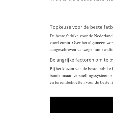
Topkeuze voor de beste fatb
De beste fatbike voor de Nederlands
voorkeuren. Over het algemeen wor
aangeschreven vanwege hun kwalitei
Belangrijke factoren om te 
Bij het kiezen van de beste fatbike 
bandenmaat, versnellingssysteem en
en terreinbehoeften voor de beste ri