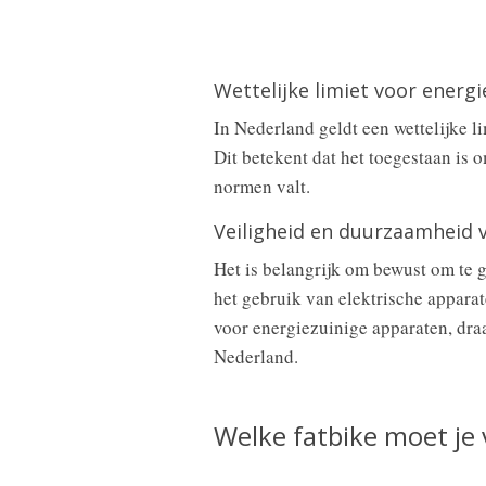
Wettelijke limiet voor energ
In Nederland geldt een wettelijke l
Dit betekent dat het toegestaan is 
normen valt.
Veiligheid en duurzaamheid 
Het is belangrijk om bewust om te 
het gebruik van elektrische apparat
voor energiezuinige apparaten, dra
Nederland.
Welke fatbike moet je