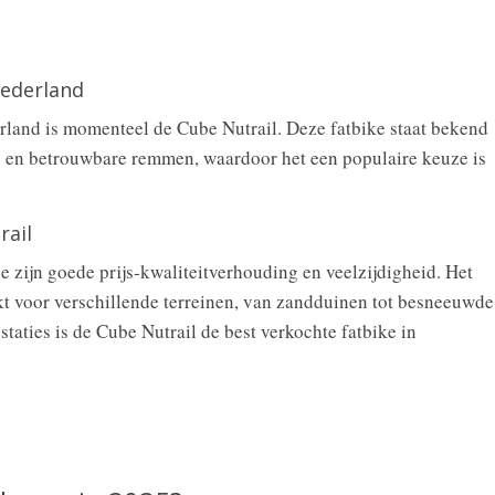
Nederland
rland is momenteel de Cube Nutrail. Deze fatbike staat bekend
g en betrouwbare remmen, waardoor het een populaire keuze is
rail
 zijn goede prijs-kwaliteitverhouding en veelzijdigheid. Het
t voor verschillende terreinen, van zandduinen tot besneeuwde
staties is de Cube Nutrail de best verkochte fatbike in