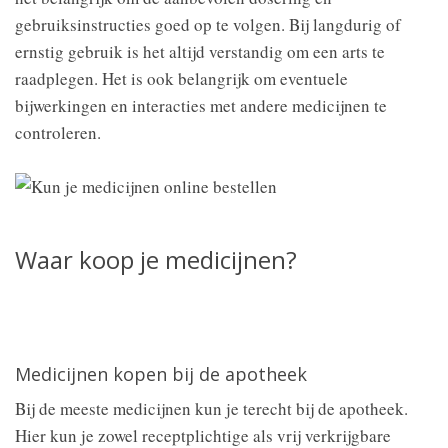
gebruiksinstructies goed op te volgen. Bij langdurig of
ernstig gebruik is het altijd verstandig om een arts te
raadplegen. Het is ook belangrijk om eventuele
bijwerkingen en interacties met andere medicijnen te
controleren.
Waar koop je medicijnen?
Medicijnen kopen bij de apotheek
Bij de meeste medicijnen kun je terecht bij de apotheek.
Hier kun je zowel receptplichtige als vrij verkrijgbare