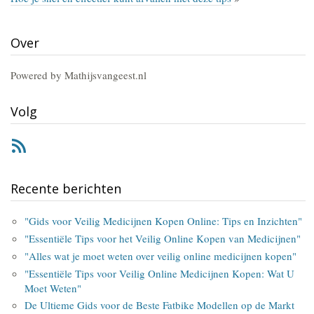
Over
Powered by Mathijsvangeest.nl
Volg
RSS
Recente berichten
"Gids voor Veilig Medicijnen Kopen Online: Tips en Inzichten"
"Essentiële Tips voor het Veilig Online Kopen van Medicijnen"
"Alles wat je moet weten over veilig online medicijnen kopen"
"Essentiële Tips voor Veilig Online Medicijnen Kopen: Wat U
Moet Weten"
De Ultieme Gids voor de Beste Fatbike Modellen op de Markt