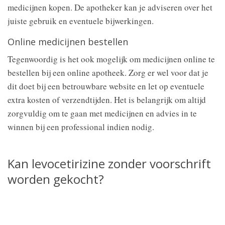
medicijnen kopen. De apotheker kan je adviseren over het
juiste gebruik en eventuele bijwerkingen.
Online medicijnen bestellen
Tegenwoordig is het ook mogelijk om medicijnen online te
bestellen bij een online apotheek. Zorg er wel voor dat je
dit doet bij een betrouwbare website en let op eventuele
extra kosten of verzendtijden. Het is belangrijk om altijd
zorgvuldig om te gaan met medicijnen en advies in te
winnen bij een professional indien nodig.
Kan levocetirizine zonder voorschrift
worden gekocht?