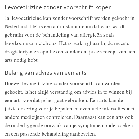
Levocetirizine zonder voorschrift kopen
Ja, levocetirizine kan zonder voorschrift worden gekocht in
Nederland. Het is een antihistaminicum dat vaak wordt
gebruikt voor de behandeling van allergieën zoals
hooikoorts en netelroos. Het is verkrijgbaar bij de meeste
drogisterijen en apotheken zonder dat je een recept van een
arts nodig hebt.
Belang van advies van een arts
Hoewel levocetirizine zonder voorschrift kan worden
gekocht, is het altijd verstandig om advies in te winnen bij
een arts voordat je het gaat gebruiken. Een arts kan de
juiste dosering voor je bepalen en eventuele interacties met
andere medicijnen controleren. Daarnaast kan een arts ook
de onderliggende oorzaak van je symptomen onderzoeken
en een passende behandeling aanbevelen.