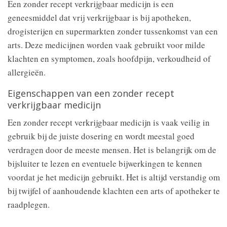
Een zonder recept verkrijgbaar medicijn is een
geneesmiddel dat vrij verkrijgbaar is bij apotheken,
drogisterijen en supermarkten zonder tussenkomst van een
arts. Deze medicijnen worden vaak gebruikt voor milde
klachten en symptomen, zoals hoofdpijn, verkoudheid of
allergieën.
Eigenschappen van een zonder recept
verkrijgbaar medicijn
Een zonder recept verkrijgbaar medicijn is vaak veilig in
gebruik bij de juiste dosering en wordt meestal goed
verdragen door de meeste mensen. Het is belangrijk om de
bijsluiter te lezen en eventuele bijwerkingen te kennen
voordat je het medicijn gebruikt. Het is altijd verstandig om
bij twijfel of aanhoudende klachten een arts of apotheker te
raadplegen.