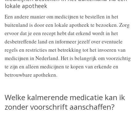
lokale apotheek
Een andere manier om medicijnen te bestellen in het
buitenland is door een lokale apotheek te bezoeken. Zorg
ervoor dat je een recept hebt dat erkend wordt in het
desbetreffende land en informeer jezelf over eventuele
regels en restricties met betrekking tot het invoeren van
medicijnen in Nederland. Het is belangrijk om voorzichtig
te zijn en alleen medicijnen te kopen van erkende en
betrouwbare apotheken.
Welke kalmerende medicatie kan ik
zonder voorschrift aanschaffen?