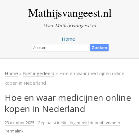
Mathijsvangeest.nl
Over Mathijsvangeest.nl
Home
Home
»
Niet ingedeeld
» Hoe en waar medicijnen online
kopen in Nederland
Hoe en waar medicijnen online
kopen in Nederland
23 oktober 2025
- Geplaatst in
Niet ingedeeld
door
bhtvdmeer
-
Permalink