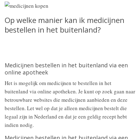
Op welke manier kan ik medicijnen
bestellen in het buitenland?
Medicijnen bestellen in het buitenland via een
online apotheek
Het is mogelijk om medicijnen te bestellen in het
buitenland via online apotheken. Je kunt op zoek gaan naar
betrouwbare websites die medicijnen aanbieden en deze
bestellen. Let wel op dat je alleen medicijnen bestelt die
legaal zijn in Nederland en dat je een geldig recept hebt
indien nodig.
Medicijnen bestellen in het buitenland via een