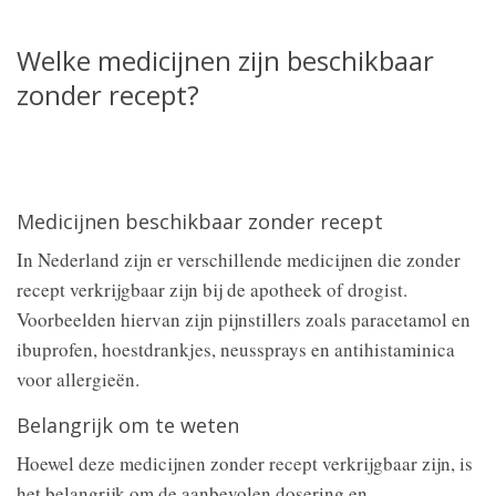
Welke medicijnen zijn beschikbaar
zonder recept?
Medicijnen beschikbaar zonder recept
In Nederland zijn er verschillende medicijnen die zonder
recept verkrijgbaar zijn bij de apotheek of drogist.
Voorbeelden hiervan zijn pijnstillers zoals paracetamol en
ibuprofen, hoestdrankjes, neussprays en antihistaminica
voor allergieën.
Belangrijk om te weten
Hoewel deze medicijnen zonder recept verkrijgbaar zijn, is
het belangrijk om de aanbevolen dosering en