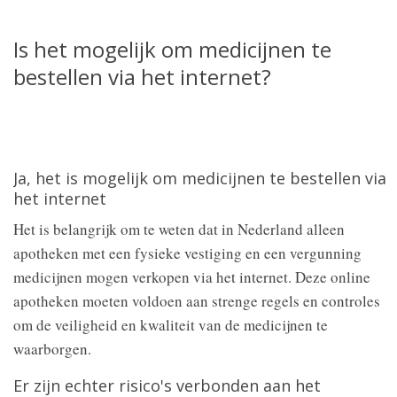
Is het mogelijk om medicijnen te
bestellen via het internet?
Ja, het is mogelijk om medicijnen te bestellen via
het internet
Het is belangrijk om te weten dat in Nederland alleen
apotheken met een fysieke vestiging en een vergunning
medicijnen mogen verkopen via het internet. Deze online
apotheken moeten voldoen aan strenge regels en controles
om de veiligheid en kwaliteit van de medicijnen te
waarborgen.
Er zijn echter risico's verbonden aan het