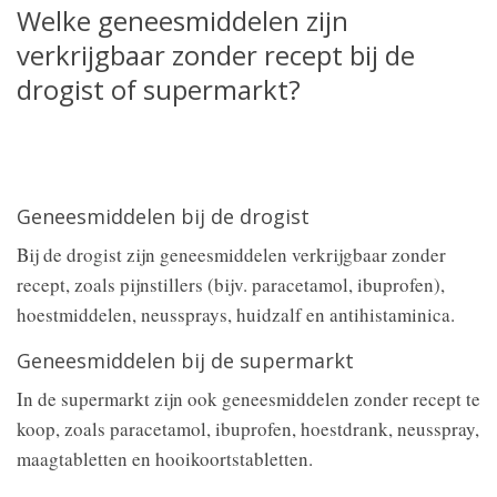
Welke geneesmiddelen zijn
verkrijgbaar zonder recept bij de
drogist of supermarkt?
Geneesmiddelen bij de drogist
Bij de drogist zijn geneesmiddelen verkrijgbaar zonder
recept, zoals pijnstillers (bijv. paracetamol, ibuprofen),
hoestmiddelen, neussprays, huidzalf en antihistaminica.
Geneesmiddelen bij de supermarkt
In de supermarkt zijn ook geneesmiddelen zonder recept te
koop, zoals paracetamol, ibuprofen, hoestdrank, neusspray,
maagtabletten en hooikoortstabletten.