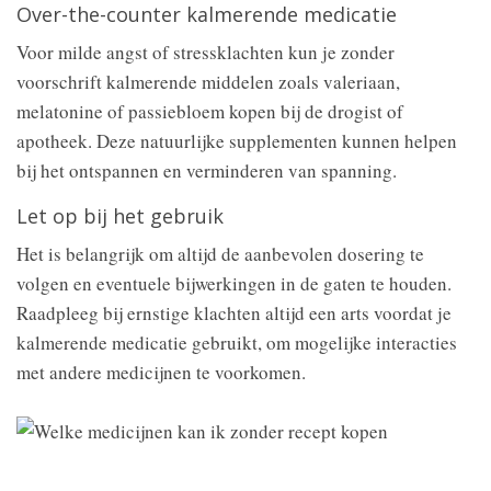
Over-the-counter kalmerende medicatie
Voor milde angst of stressklachten kun je zonder
voorschrift kalmerende middelen zoals valeriaan,
melatonine of passiebloem kopen bij de drogist of
apotheek. Deze natuurlijke supplementen kunnen helpen
bij het ontspannen en verminderen van spanning.
Let op bij het gebruik
Het is belangrijk om altijd de aanbevolen dosering te
volgen en eventuele bijwerkingen in de gaten te houden.
Raadpleeg bij ernstige klachten altijd een arts voordat je
kalmerende medicatie gebruikt, om mogelijke interacties
met andere medicijnen te voorkomen.