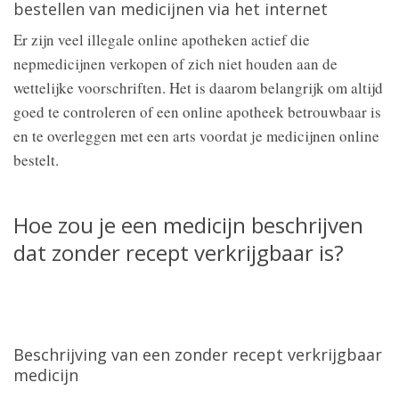
bestellen van medicijnen via het internet
Er zijn veel illegale online apotheken actief die
nepmedicijnen verkopen of zich niet houden aan de
wettelijke voorschriften. Het is daarom belangrijk om altijd
goed te controleren of een online apotheek betrouwbaar is
en te overleggen met een arts voordat je medicijnen online
bestelt.
Hoe zou je een medicijn beschrijven
dat zonder recept verkrijgbaar is?
Beschrijving van een zonder recept verkrijgbaar
medicijn