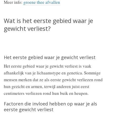
Meer info:
groene thee afvallen
Wat is het eerste gebied waar je
gewicht verliest?
Het eerste gebied waar je gewicht verliest
Het eerste gebied waar je gewicht verliest is vaak
afhankelijk van je lichaamstype en genetica. Sommige
mensen merken dat ze als eerste gewicht verliezen rond
hun gezicht en armen, terwijl anderen juist eerst
centimeters verliezen rond hun buik en heupen.
Factoren die invloed hebben op waar je als
eerste gewicht verliest