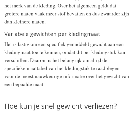
het merk van de kleding. Over het algemeen geldt dat
grotere maten vaak meer stof bevatten en dus zwaarder zijn
dan kleinere maten.
Variabele gewichten per kledingmaat
Het is lastig om een specifiek gemiddeld gewicht aan een
kledingmaat toe te kennen, omdat dit per kledingstuk kan
verschillen. Daarom is het belangrijk om altijd de
specifieke maattabel van het kledingstuk te raadplegen
voor de meest nauwkeurige informatie over het gewicht van
een bepaalde maat.
Hoe kun je snel gewicht verliezen?