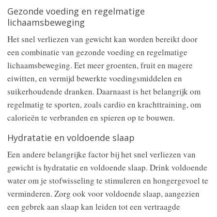
Gezonde voeding en regelmatige
lichaamsbeweging
Het snel verliezen van gewicht kan worden bereikt door
een combinatie van gezonde voeding en regelmatige
lichaamsbeweging. Eet meer groenten, fruit en magere
eiwitten, en vermijd bewerkte voedingsmiddelen en
suikerhoudende dranken. Daarnaast is het belangrijk om
regelmatig te sporten, zoals cardio en krachttraining, om
calorieën te verbranden en spieren op te bouwen.
Hydratatie en voldoende slaap
Een andere belangrijke factor bij het snel verliezen van
gewicht is hydratatie en voldoende slaap. Drink voldoende
water om je stofwisseling te stimuleren en hongergevoel te
verminderen. Zorg ook voor voldoende slaap, aangezien
een gebrek aan slaap kan leiden tot een vertraagde