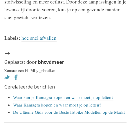
stofwisseling en meer eetlust. Door deze aanpassingen in je
levensstijl door te voeren, kun je op een gezonde manier
snel gewicht verliezen.
Labels:
hoe snel afvallen
→
Geplaatst door
bhtvdmeer
Zomaar een HTMLy gebruiker
Gerelateerde berichten
Waar kan je Kamagra kopen en waar moet je op letten?
Waar Kamagra kopen en waar moet je op letten?
De Ultieme Gids voor de Beste Fatbike Modellen op de Markt