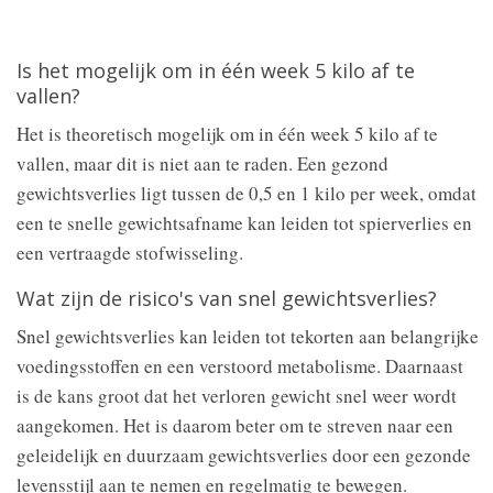
Is het mogelijk om in één week 5 kilo af te
vallen?
Het is theoretisch mogelijk om in één week 5 kilo af te
vallen, maar dit is niet aan te raden. Een gezond
gewichtsverlies ligt tussen de 0,5 en 1 kilo per week, omdat
een te snelle gewichtsafname kan leiden tot spierverlies en
een vertraagde stofwisseling.
Wat zijn de risico's van snel gewichtsverlies?
Snel gewichtsverlies kan leiden tot tekorten aan belangrijke
voedingsstoffen en een verstoord metabolisme. Daarnaast
is de kans groot dat het verloren gewicht snel weer wordt
aangekomen. Het is daarom beter om te streven naar een
geleidelijk en duurzaam gewichtsverlies door een gezonde
levensstijl aan te nemen en regelmatig te bewegen.