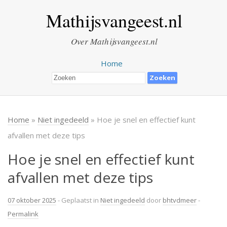
Mathijsvangeest.nl
Over Mathijsvangeest.nl
Home
Home
»
Niet ingedeeld
» Hoe je snel en effectief kunt
afvallen met deze tips
Hoe je snel en effectief kunt
afvallen met deze tips
07 oktober 2025
- Geplaatst in
Niet ingedeeld
door
bhtvdmeer
-
Permalink