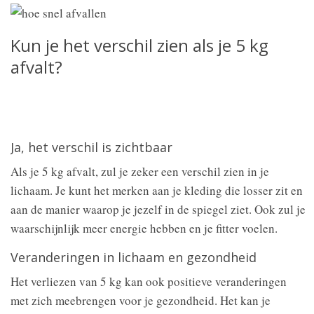
Kun je het verschil zien als je 5 kg
afvalt?
Ja, het verschil is zichtbaar
Als je 5 kg afvalt, zul je zeker een verschil zien in je
lichaam. Je kunt het merken aan je kleding die losser zit en
aan de manier waarop je jezelf in de spiegel ziet. Ook zul je
waarschijnlijk meer energie hebben en je fitter voelen.
Veranderingen in lichaam en gezondheid
Het verliezen van 5 kg kan ook positieve veranderingen
met zich meebrengen voor je gezondheid. Het kan je