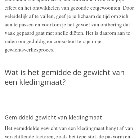
effect en het ontwikkelen van gezonde eetgewoonten. Door
geleidelijk af te vallen, geef je je lichaam de tijd om zich
aan te passen en voorkom je het gevoel van ontbering dat
vaak gepaard gaat met snelle diëten. Het is daarom aan te
raden om geduldig en consistent te zijn in je
gewichtsverliesproces.
Wat is het gemiddelde gewicht van
een kledingmaat?
Gemiddeld gewicht van kledingmaat
Het gemiddelde gewicht van een kledingmaat hangt af van
verschillende factoren, zoals het type stof, de pasvorm en