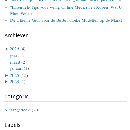
"Essentiële Tips voor Veilig Online Medicijnen Kopen: Wat U
Moet Weten"
De Ultieme Gids voor de Beste Fatbike Modellen op de Markt
Archieven
▼
2026
(4)
juni
(1)
maart
(2)
januari
(1)
►
2025
(15)
►
2024
(1)
Categorie
Niet ingedeeld
(20)
Labels