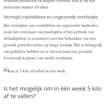
volkoren producten en magere eiwitten, kun je op een
duurzame manier afvallen.
Vermijd crashdiëten en ongezonde methodes
Het vermijden van crashdiëten en ongezonde methodes,
zoals het overslaan van maaltijden of het gebruik van
afslankpillen, is essentieel voor het behouden van een
gezond gewichtsverlies op lange termijn. Het is belangrijk
om geduld te hebben en te streven naar een gezonde
levensstijl in plaats van snelle resultaten.
Is het mogelijk om in één week 5 kilo
af te vallen?