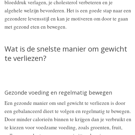
bloeddruk verlagen, je cholesterol verbeteren en je
algehele welzijn bevorderen. Het is een goede stap naar een
gezondere levensstijl en kan je motiveren om door te gaan
met gezond eten en bewegen.
Wat is de snelste manier om gewicht
te verliezen?
Gezonde voeding en regelmatig bewegen
Een gezonde manier om snel gewicht te verliezen is door
een gebalanceerd dieet te volgen en regelmatig te bewegen.
Door minder calorieën binnen te krijgen dan je verbruikt en
te kiezen voor voedzame voeding, zoals groenten, fruit,