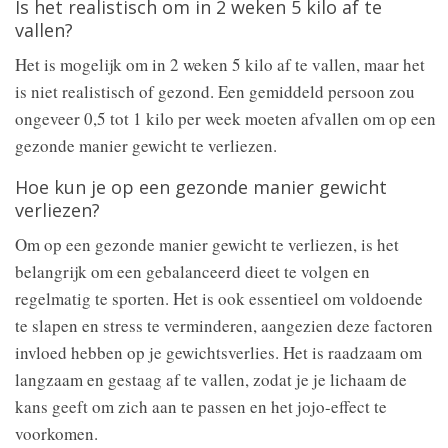
Is het realistisch om in 2 weken 5 kilo af te
vallen?
Het is mogelijk om in 2 weken 5 kilo af te vallen, maar het
is niet realistisch of gezond. Een gemiddeld persoon zou
ongeveer 0,5 tot 1 kilo per week moeten afvallen om op een
gezonde manier gewicht te verliezen.
Hoe kun je op een gezonde manier gewicht
verliezen?
Om op een gezonde manier gewicht te verliezen, is het
belangrijk om een gebalanceerd dieet te volgen en
regelmatig te sporten. Het is ook essentieel om voldoende
te slapen en stress te verminderen, aangezien deze factoren
invloed hebben op je gewichtsverlies. Het is raadzaam om
langzaam en gestaag af te vallen, zodat je je lichaam de
kans geeft om zich aan te passen en het jojo-effect te
voorkomen.