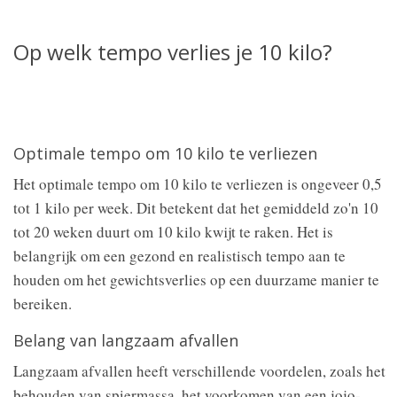
Op welk tempo verlies je 10 kilo?
Optimale tempo om 10 kilo te verliezen
Het optimale tempo om 10 kilo te verliezen is ongeveer 0,5
tot 1 kilo per week. Dit betekent dat het gemiddeld zo'n 10
tot 20 weken duurt om 10 kilo kwijt te raken. Het is
belangrijk om een gezond en realistisch tempo aan te
houden om het gewichtsverlies op een duurzame manier te
bereiken.
Belang van langzaam afvallen
Langzaam afvallen heeft verschillende voordelen, zoals het
behouden van spiermassa, het voorkomen van een jojo-