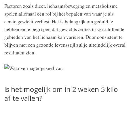
Factoren zoals dieet, lichaamsbeweging en metabolisme
spelen allemaal een rol bij het bepalen van waar je als
eerste gewicht verliest. Het is belangrijk om geduld te
hebben en te begrijpen dat gewichtsverlies in verschillende
gebieden van het lichaam kan variëren. Door consistent te
blijven met een gezonde levensstijl zul je uiteindelijk overal
resultaten zien.
Is het mogelijk om in 2 weken 5 kilo
af te vallen?