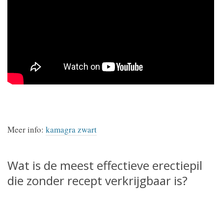
Meer info:
kamagra zwart
Wat is de meest effectieve erectiepil
die zonder recept verkrijgbaar is?