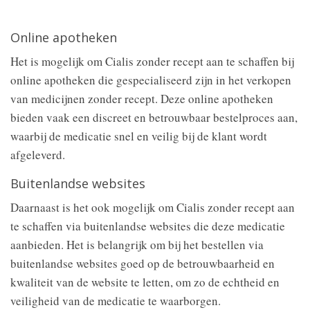
Online apotheken
Het is mogelijk om Cialis zonder recept aan te schaffen bij
online apotheken die gespecialiseerd zijn in het verkopen
van medicijnen zonder recept. Deze online apotheken
bieden vaak een discreet en betrouwbaar bestelproces aan,
waarbij de medicatie snel en veilig bij de klant wordt
afgeleverd.
Buitenlandse websites
Daarnaast is het ook mogelijk om Cialis zonder recept aan
te schaffen via buitenlandse websites die deze medicatie
aanbieden. Het is belangrijk om bij het bestellen via
buitenlandse websites goed op de betrouwbaarheid en
kwaliteit van de website te letten, om zo de echtheid en
veiligheid van de medicatie te waarborgen.