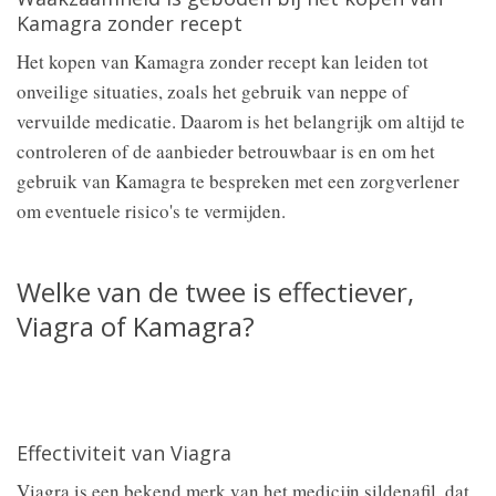
Kamagra zonder recept
Het kopen van Kamagra zonder recept kan leiden tot
onveilige situaties, zoals het gebruik van neppe of
vervuilde medicatie. Daarom is het belangrijk om altijd te
controleren of de aanbieder betrouwbaar is en om het
gebruik van Kamagra te bespreken met een zorgverlener
om eventuele risico's te vermijden.
Welke van de twee is effectiever,
Viagra of Kamagra?
Effectiviteit van Viagra
Viagra is een bekend merk van het medicijn sildenafil, dat