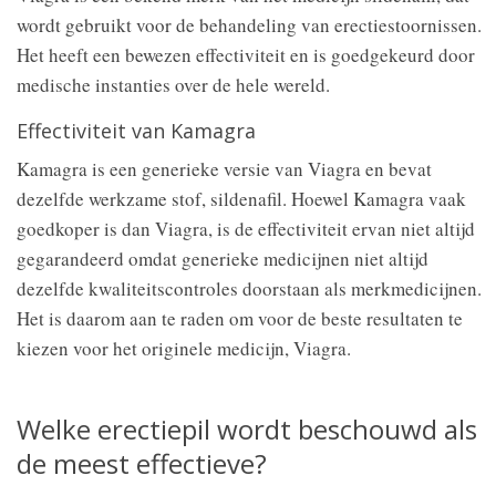
wordt gebruikt voor de behandeling van erectiestoornissen.
Het heeft een bewezen effectiviteit en is goedgekeurd door
medische instanties over de hele wereld.
Effectiviteit van Kamagra
Kamagra is een generieke versie van Viagra en bevat
dezelfde werkzame stof, sildenafil. Hoewel Kamagra vaak
goedkoper is dan Viagra, is de effectiviteit ervan niet altijd
gegarandeerd omdat generieke medicijnen niet altijd
dezelfde kwaliteitscontroles doorstaan als merkmedicijnen.
Het is daarom aan te raden om voor de beste resultaten te
kiezen voor het originele medicijn, Viagra.
Welke erectiepil wordt beschouwd als
de meest effectieve?