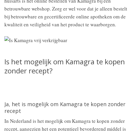
huisarts is het online bestellen van Kamagra bij een
betrouwbare webshop. Zorg er wel voor dat je alleen bestelt
bij betrouwbare en gecertificeerde online apotheken om de
kwaliteit en veiligheid van het product te waarborgen.
Is het mogelijk om Kamagra te kopen
zonder recept?
Ja, het is mogelijk om Kamagra te kopen zonder
recept
In Nederland is het mogelijk om Kamagra te kopen zonder
recept, aangezien het een potentieel bevorderend middel is