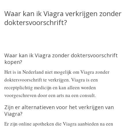
Waar kan ik Viagra verkrijgen zonder
doktersvoorschrift?
Waar kan ik Viagra zonder doktersvoorschrift
kopen?
Het is in Nederland niet mogelijk om Viagra zonder
doktersvoorschrift te verkrijgen. Viagra is een
receptplichtig medicijn en kan alleen worden
voorgeschreven door een arts na een consult.
Zijn er alternatieven voor het verkrijgen van
Viagra?
Er zijn online apotheken die Viagra aanbieden na een