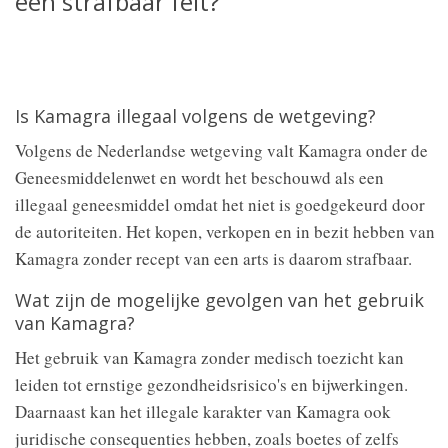
een strafbaar feit?
Is Kamagra illegaal volgens de wetgeving?
Volgens de Nederlandse wetgeving valt Kamagra onder de
Geneesmiddelenwet en wordt het beschouwd als een
illegaal geneesmiddel omdat het niet is goedgekeurd door
de autoriteiten. Het kopen, verkopen en in bezit hebben van
Kamagra zonder recept van een arts is daarom strafbaar.
Wat zijn de mogelijke gevolgen van het gebruik
van Kamagra?
Het gebruik van Kamagra zonder medisch toezicht kan
leiden tot ernstige gezondheidsrisico's en bijwerkingen.
Daarnaast kan het illegale karakter van Kamagra ook
juridische consequenties hebben, zoals boetes of zelfs