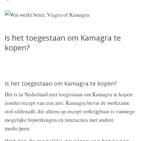
Is het toegestaan om Kamagra te
kopen?
Is het toegestaan om Kamagra te kopen?
Het is in Nederland niet toegestaan om Kamagra te kopen
zonder recept van een arts. Kamagra bevat de werkzame
stof sildenafil, die alleen op recept verkrijgbaar is vanwege
mogelijke bijwerkingen en interacties met andere
medicijnen.