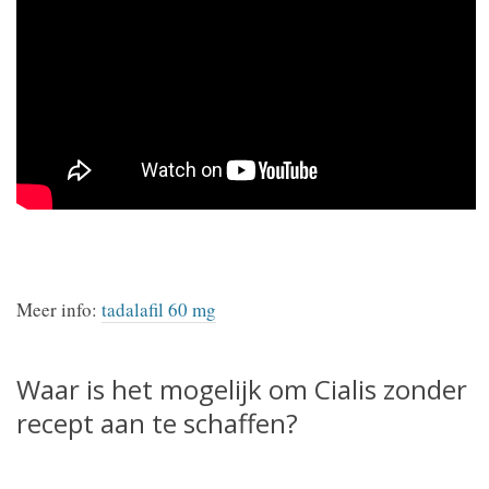
Meer info:
tadalafil 60 mg
Waar is het mogelijk om Cialis zonder
recept aan te schaffen?