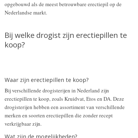
opgebouwd als de meest betrouwbare erectiepil op de
Nederlandse markt.
Bij welke drogist zijn erectiepillen te
koop?
Waar zijn erectiepillen te koop?
Bij verschillende drogisterijen in Nederland zijn
erectiepillen te koop, zoals Kruidvat, Etos en DA. Deze
drogisterijen hebben een assortiment van verschillende
merken en soorten erectiepillen die zonder recept
verkrijgbaar zijn.
Wat zijn de mogelijkheden?