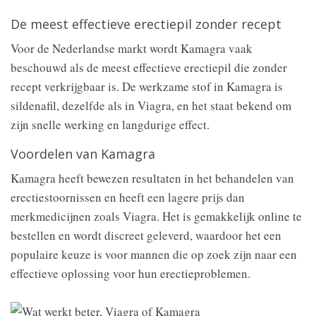
De meest effectieve erectiepil zonder recept
Voor de Nederlandse markt wordt Kamagra vaak
beschouwd als de meest effectieve erectiepil die zonder
recept verkrijgbaar is. De werkzame stof in Kamagra is
sildenafil, dezelfde als in Viagra, en het staat bekend om
zijn snelle werking en langdurige effect.
Voordelen van Kamagra
Kamagra heeft bewezen resultaten in het behandelen van
erectiestoornissen en heeft een lagere prijs dan
merkmedicijnen zoals Viagra. Het is gemakkelijk online te
bestellen en wordt discreet geleverd, waardoor het een
populaire keuze is voor mannen die op zoek zijn naar een
effectieve oplossing voor hun erectieproblemen.