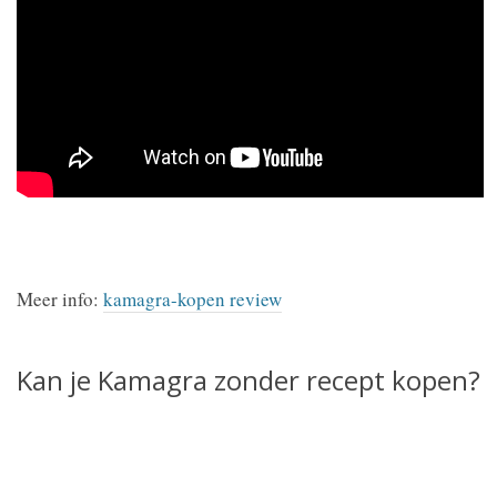
Meer info:
kamagra-kopen review
Kan je Kamagra zonder recept kopen?