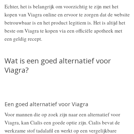
Echter, het is belangrijk om voorzichtig te zijn met het
kopen van Viagra online en ervoor te zorgen dat de website
betrouwbaar is en het product legitiem is. Het is altijd het
beste om Viagra te kopen via een officiële apotheek met
een geldig recept.
Wat is een goed alternatief voor
Viagra?
Een goed alternatief voor Viagra
Voor mannen die op zoek zijn naar een alternatief voor
Viagra, kan Cialis een goede optie zijn. Cialis bevat de
werkzame stof tadalafil en werkt op een vergelijkbare