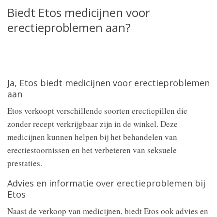
Biedt Etos medicijnen voor
erectieproblemen aan?
Ja, Etos biedt medicijnen voor erectieproblemen
aan
Etos verkoopt verschillende soorten erectiepillen die
zonder recept verkrijgbaar zijn in de winkel. Deze
medicijnen kunnen helpen bij het behandelen van
erectiestoornissen en het verbeteren van seksuele
prestaties.
Advies en informatie over erectieproblemen bij
Etos
Naast de verkoop van medicijnen, biedt Etos ook advies en