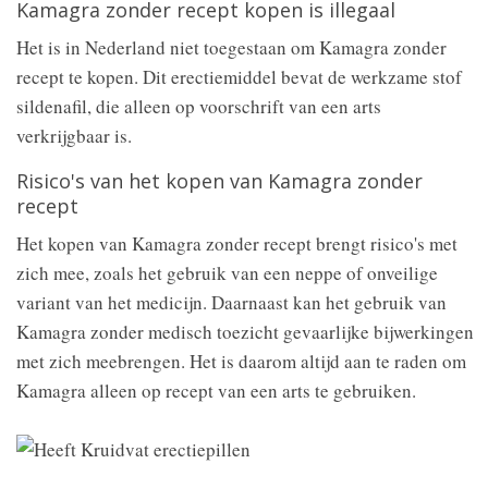
Kamagra zonder recept kopen is illegaal
Het is in Nederland niet toegestaan om Kamagra zonder
recept te kopen. Dit erectiemiddel bevat de werkzame stof
sildenafil, die alleen op voorschrift van een arts
verkrijgbaar is.
Risico's van het kopen van Kamagra zonder
recept
Het kopen van Kamagra zonder recept brengt risico's met
zich mee, zoals het gebruik van een neppe of onveilige
variant van het medicijn. Daarnaast kan het gebruik van
Kamagra zonder medisch toezicht gevaarlijke bijwerkingen
met zich meebrengen. Het is daarom altijd aan te raden om
Kamagra alleen op recept van een arts te gebruiken.