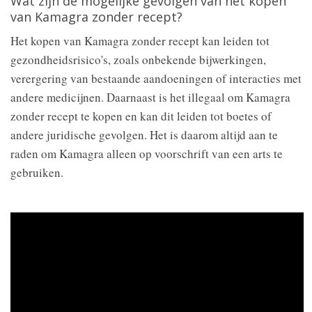
Wat zijn de mogelijke gevolgen van het kopen
van Kamagra zonder recept?
Het kopen van Kamagra zonder recept kan leiden tot
gezondheidsrisico's, zoals onbekende bijwerkingen,
verergering van bestaande aandoeningen of interacties met
andere medicijnen. Daarnaast is het illegaal om Kamagra
zonder recept te kopen en kan dit leiden tot boetes of
andere juridische gevolgen. Het is daarom altijd aan te
raden om Kamagra alleen op voorschrift van een arts te
gebruiken.