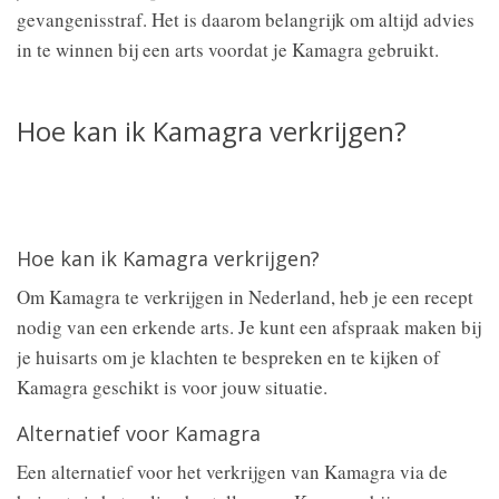
gevangenisstraf. Het is daarom belangrijk om altijd advies
in te winnen bij een arts voordat je Kamagra gebruikt.
Hoe kan ik Kamagra verkrijgen?
Hoe kan ik Kamagra verkrijgen?
Om Kamagra te verkrijgen in Nederland, heb je een recept
nodig van een erkende arts. Je kunt een afspraak maken bij
je huisarts om je klachten te bespreken en te kijken of
Kamagra geschikt is voor jouw situatie.
Alternatief voor Kamagra
Een alternatief voor het verkrijgen van Kamagra via de