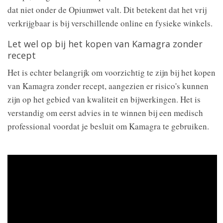
dat niet onder de Opiumwet valt. Dit betekent dat het vrij
verkrijgbaar is bij verschillende online en fysieke winkels.
Let wel op bij het kopen van Kamagra zonder
recept
Het is echter belangrijk om voorzichtig te zijn bij het kopen
van Kamagra zonder recept, aangezien er risico's kunnen
zijn op het gebied van kwaliteit en bijwerkingen. Het is
verstandig om eerst advies in te winnen bij een medisch
professional voordat je besluit om Kamagra te gebruiken.