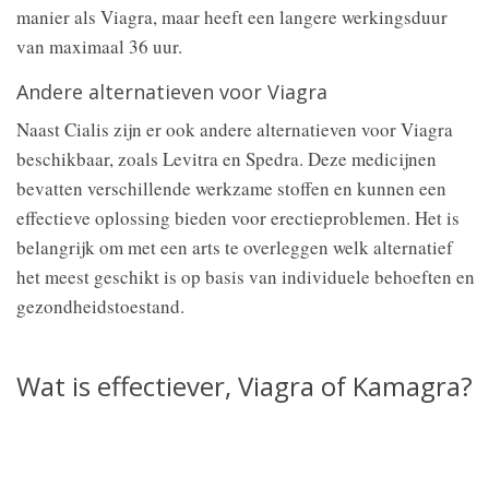
manier als Viagra, maar heeft een langere werkingsduur
van maximaal 36 uur.
Andere alternatieven voor Viagra
Naast Cialis zijn er ook andere alternatieven voor Viagra
beschikbaar, zoals Levitra en Spedra. Deze medicijnen
bevatten verschillende werkzame stoffen en kunnen een
effectieve oplossing bieden voor erectieproblemen. Het is
belangrijk om met een arts te overleggen welk alternatief
het meest geschikt is op basis van individuele behoeften en
gezondheidstoestand.
Wat is effectiever, Viagra of Kamagra?