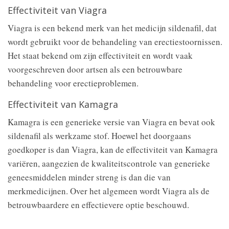
Effectiviteit van Viagra
Viagra is een bekend merk van het medicijn sildenafil, dat
wordt gebruikt voor de behandeling van erectiestoornissen.
Het staat bekend om zijn effectiviteit en wordt vaak
voorgeschreven door artsen als een betrouwbare
behandeling voor erectieproblemen.
Effectiviteit van Kamagra
Kamagra is een generieke versie van Viagra en bevat ook
sildenafil als werkzame stof. Hoewel het doorgaans
goedkoper is dan Viagra, kan de effectiviteit van Kamagra
variëren, aangezien de kwaliteitscontrole van generieke
geneesmiddelen minder streng is dan die van
merkmedicijnen. Over het algemeen wordt Viagra als de
betrouwbaardere en effectievere optie beschouwd.