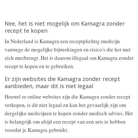
Nee, het is niet mogelijk om Kamagra zonder
recept te kopen
In Nederland is Kamagra een receptplichtig medicijn
vanwege de mogelijke bijwerkingen en risico's die het met
zich meebrengt. Het is daarom illegaal om Kamagra zonder
recept te kopen en te gebruiken.
Er zijn websites die Kamagra zonder recept
aanbieden, maar dit is niet legaal
Hoewel er online websites zijn die Kamagra zonder recept
verkopen, is dit niet legaal en kan het gevaarlijk zijn om
dergelijke medicijnen te kopen zonder medisch advies. Het
is belangrijk om altijd een recept van een arts te hebben
voordat je Kamagra gebruikt.