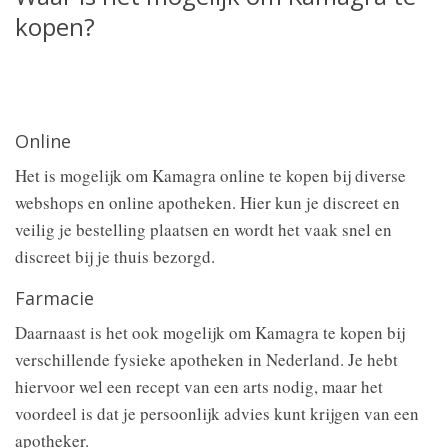
kopen?
Online
Het is mogelijk om Kamagra online te kopen bij diverse
webshops en online apotheken. Hier kun je discreet en
veilig je bestelling plaatsen en wordt het vaak snel en
discreet bij je thuis bezorgd.
Farmacie
Daarnaast is het ook mogelijk om Kamagra te kopen bij
verschillende fysieke apotheken in Nederland. Je hebt
hiervoor wel een recept van een arts nodig, maar het
voordeel is dat je persoonlijk advies kunt krijgen van een
apotheker.