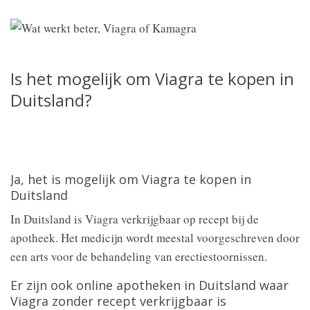
Is het mogelijk om Viagra te kopen in
Duitsland?
Ja, het is mogelijk om Viagra te kopen in
Duitsland
In Duitsland is Viagra verkrijgbaar op recept bij de
apotheek. Het medicijn wordt meestal voorgeschreven door
een arts voor de behandeling van erectiestoornissen.
Er zijn ook online apotheken in Duitsland waar
Viagra zonder recept verkrijgbaar is