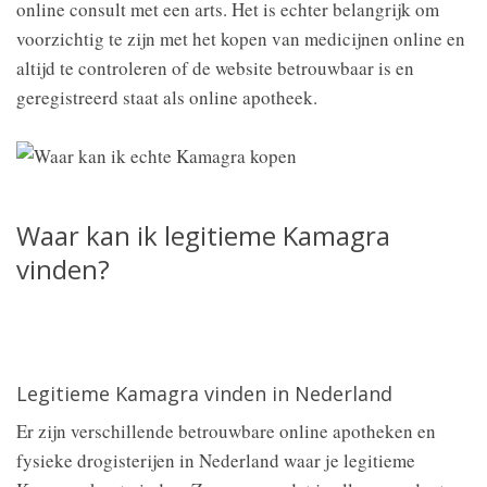
online consult met een arts. Het is echter belangrijk om
voorzichtig te zijn met het kopen van medicijnen online en
altijd te controleren of de website betrouwbaar is en
geregistreerd staat als online apotheek.
Waar kan ik legitieme Kamagra
vinden?
Legitieme Kamagra vinden in Nederland
Er zijn verschillende betrouwbare online apotheken en
fysieke drogisterijen in Nederland waar je legitieme