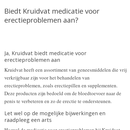
Biedt Kruidvat medicatie voor
erectieproblemen aan?
Ja, Kruidvat biedt medicatie voor
erectieproblemen aan
Kruidvat heeft een assortiment van geneesmiddelen die vrij
verkrijgbaar zijn voor het behandelen van
erectieproblemen, zoals erectiepillen en supplementen.
Deze producten zijn bedoeld om de bloedtoevoer naar de
penis te verbeteren en zo de erectie te ondersteunen.
Let wel op de mogelijke bijwerkingen en
raadpleeg een arts
Hoewel de medicatie voor erectieproblemen bij Kruidvat