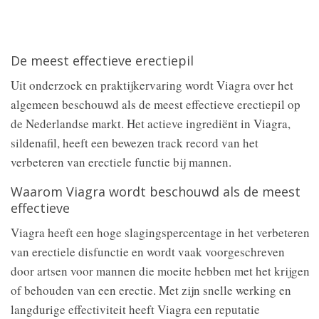
De meest effectieve erectiepil
Uit onderzoek en praktijkervaring wordt Viagra over het
algemeen beschouwd als de meest effectieve erectiepil op
de Nederlandse markt. Het actieve ingrediënt in Viagra,
sildenafil, heeft een bewezen track record van het
verbeteren van erectiele functie bij mannen.
Waarom Viagra wordt beschouwd als de meest
effectieve
Viagra heeft een hoge slagingspercentage in het verbeteren
van erectiele disfunctie en wordt vaak voorgeschreven
door artsen voor mannen die moeite hebben met het krijgen
of behouden van een erectie. Met zijn snelle werking en
langdurige effectiviteit heeft Viagra een reputatie