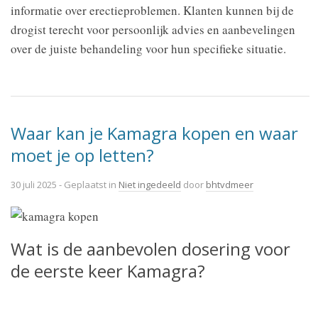
informatie over erectieproblemen. Klanten kunnen bij de
drogist terecht voor persoonlijk advies en aanbevelingen
over de juiste behandeling voor hun specifieke situatie.
Waar kan je Kamagra kopen en waar
moet je op letten?
30 juli 2025
- Geplaatst in
Niet ingedeeld
door
bhtvdmeer
Wat is de aanbevolen dosering voor
de eerste keer Kamagra?