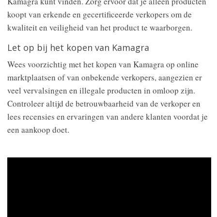
Kamagra kunt vinden. Zorg ervoor dat je alleen producten
koopt van erkende en gecertificeerde verkopers om de
kwaliteit en veiligheid van het product te waarborgen.
Let op bij het kopen van Kamagra
Wees voorzichtig met het kopen van Kamagra op online
marktplaatsen of van onbekende verkopers, aangezien er
veel vervalsingen en illegale producten in omloop zijn.
Controleer altijd de betrouwbaarheid van de verkoper en
lees recensies en ervaringen van andere klanten voordat je
een aankoop doet.