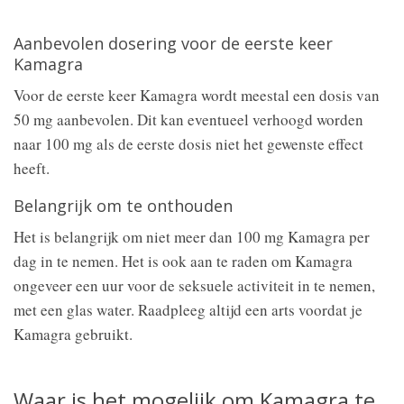
Aanbevolen dosering voor de eerste keer
Kamagra
Voor de eerste keer Kamagra wordt meestal een dosis van
50 mg aanbevolen. Dit kan eventueel verhoogd worden
naar 100 mg als de eerste dosis niet het gewenste effect
heeft.
Belangrijk om te onthouden
Het is belangrijk om niet meer dan 100 mg Kamagra per
dag in te nemen. Het is ook aan te raden om Kamagra
ongeveer een uur voor de seksuele activiteit in te nemen,
met een glas water. Raadpleeg altijd een arts voordat je
Kamagra gebruikt.
Waar is het mogelijk om Kamagra te