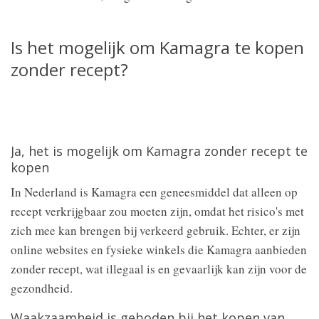
Is het mogelijk om Kamagra te kopen
zonder recept?
Ja, het is mogelijk om Kamagra zonder recept te
kopen
In Nederland is Kamagra een geneesmiddel dat alleen op
recept verkrijgbaar zou moeten zijn, omdat het risico's met
zich mee kan brengen bij verkeerd gebruik. Echter, er zijn
online websites en fysieke winkels die Kamagra aanbieden
zonder recept, wat illegaal is en gevaarlijk kan zijn voor de
gezondheid.
Waakzaamheid is geboden bij het kopen van