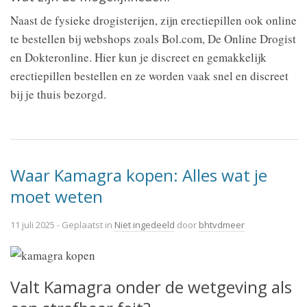
Naast de fysieke drogisterijen, zijn erectiepillen ook online
te bestellen bij webshops zoals Bol.com, De Online Drogist
en Dokteronline. Hier kun je discreet en gemakkelijk
erectiepillen bestellen en ze worden vaak snel en discreet
bij je thuis bezorgd.
Waar Kamagra kopen: Alles wat je
moet weten
11 juli 2025
- Geplaatst in
Niet ingedeeld
door
bhtvdmeer
Valt Kamagra onder de wetgeving als